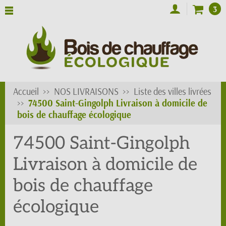
3
Accueil
NOS LIVRAISONS
Liste des villes livrées
74500 Saint-Gingolph Livraison à domicile de
bois de chauffage écologique
74500 Saint-Gingolph
Livraison à domicile de
bois de chauffage
écologique