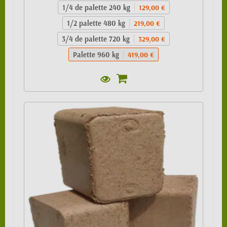
1/4 de palette 240 kg
129,00 €
1/2 palette 480 kg
219,00 €
3/4 de palette 720 kg
329,00 €
Palette 960 kg
419,00 €