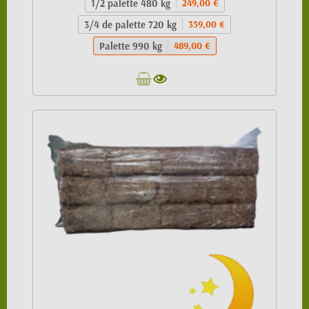
1/2 palette 480 kg
249,00 €
3/4 de palette 720 kg
359,00 €
Palette 990 kg
489,00 €