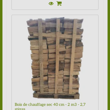
Bois de chauffage sec 40 cm - 2 m3 - 2,7
stères