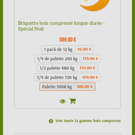
Briquette bois compressé longue durée -
Spécial Nuit
589,00 €
1 pack de 12 kg
10,00 €
1/4 de palette 240 kg
159,00 €
1/2 palette 480 kg
319,00 €
3/4 de palette 720 kg
459,00 €
Palette 1008 kg
589,00 €
Voir toute la gamme bois compressé