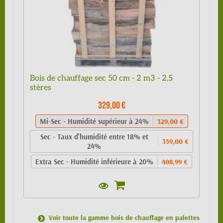
Bois de chauffage sec 50 cm - 2 m3 - 2,5
stères
329,00 €
Mi-Sec - Humidité supérieur à 24%
329,00 €
Sec - Taux d'humidité entre 18% et
359,00 €
24%
Extra Sec - Humidité inférieure à 20%
408,99 €
Voir toute la gamme bois de chauffage en palettes