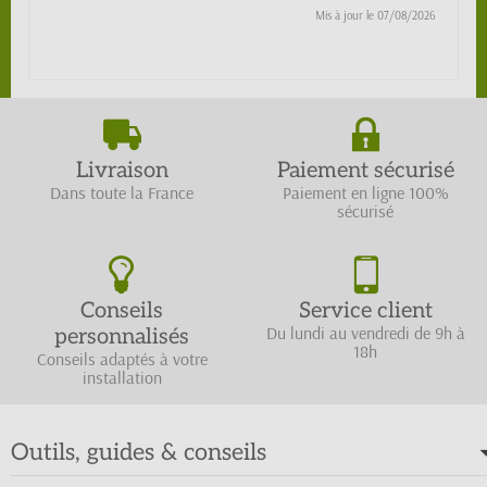
Mis à jour le
07/08/2026
Livraison
Paiement sécurisé
Dans toute la France
Paiement en ligne 100%
sécurisé
Conseils
Service client
Du lundi au vendredi de 9h à
personnalisés
18h
Conseils adaptés à votre
installation
Outils, guides & conseils