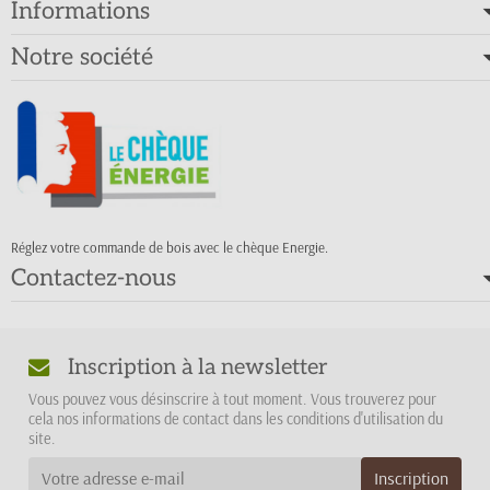
Informations
Notre société
Réglez votre commande de bois avec le chèque Energie.
Contactez-nous
Inscription à la newsletter
Vous pouvez vous désinscrire à tout moment. Vous trouverez pour
cela nos informations de contact dans les conditions d'utilisation du
site.