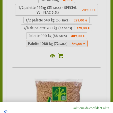
1/2 palette 495kg (33 sacs) - SPECIAL
209,00 €
VL (PTAC 3.5t)
1/2 palette 540 kg (36 sacs)
229,00 €
3/4 de palette 780 kg (52 sacs)
329,00 €
Palette 990 kg (66 sacs)
409,00 €
Palette 1080 kg (72 sacs)
439,00 €
Politique de confidentialité