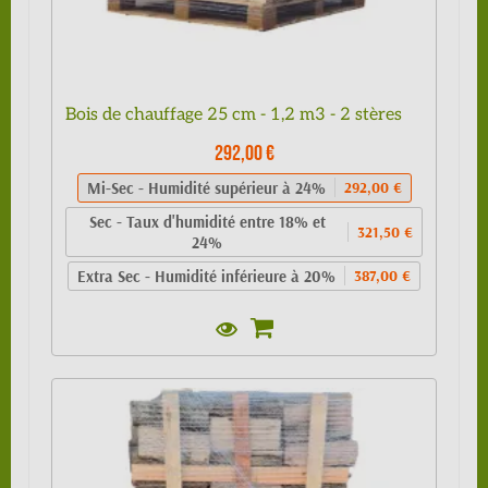
Bois de chauffage 25 cm - 1,2 m3 - 2 stères
292,00 €
Mi-Sec - Humidité supérieur à 24%
292,00 €
Sec - Taux d'humidité entre 18% et
321,50 €
24%
Extra Sec - Humidité inférieure à 20%
387,00 €