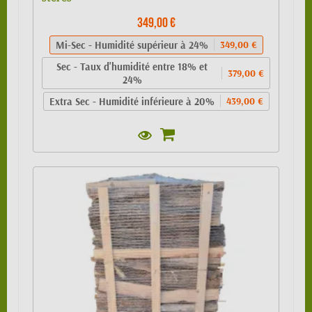
349,00 €
Mi-Sec - Humidité supérieur à 24%
349,00 €
Sec - Taux d'humidité entre 18% et
379,00 €
24%
Extra Sec - Humidité inférieure à 20%
439,00 €