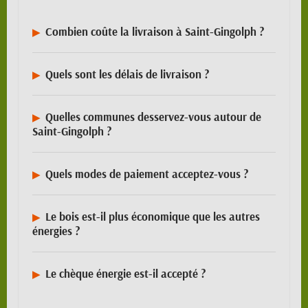
Combien coûte la livraison à Saint-Gingolph ?
Quels sont les délais de livraison ?
Quelles communes desservez-vous autour de
Saint-Gingolph ?
Quels modes de paiement acceptez-vous ?
Le bois est-il plus économique que les autres
énergies ?
Le chèque énergie est-il accepté ?