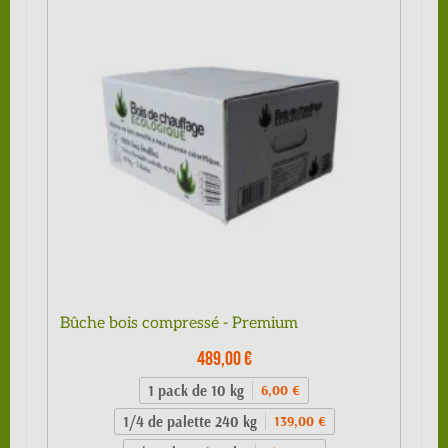
Bûche bois compressé - Premium
489,00 €
1 pack de 10 kg
6,00 €
1/4 de palette 240 kg
139,00 €