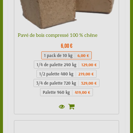
Pavé de bois compressé 100 % chêne
6,00 €
1 pack de 10 kg
6,00 €
1/4 de palette 240 kg
129,00 €
1/2 palette 480 kg
219,00 €
3/4 de palette 720 kg
329,00 €
Palette 960 kg
419,00 €