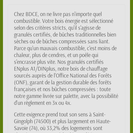
Chez BDCE, on ne livre pas n'importe quel
combustible. Votre bois énergie est sélectionné
selon des critères stricts, qu'il s'agisse de
granulés certifiés, de bûches traditionnelles bien
sèches ou de bûches compressées sans liant.
Parce qu'un mauvais combustible, c'est moins de
chaleur, plus de cendres, et un poêle qui
s'encrasse plus vite. Nos granulés certifiés
ENplus A1/DINplus, notre bois de chauffage
sourcés auprès de l'Office National des Forêts
(ONF), garant de la gestion durable des forêts
françaises et nos bûches compressées : toute
notre gamme livrée sur palette, avec la possibilité
d'un règlement en 3x ou 4x.
Cette exigence prend tout son sens à Saint-
Gingolph (74500) et plus largement en Haute-
Savoie (74), où 33,2% des logements sont