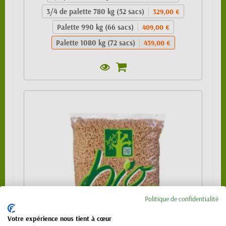
3/4 de palette 780 kg (52 sacs)
329,00 €
Palette 990 kg (66 sacs)
409,00 €
Palette 1080 kg (72 sacs)
439,00 €
Politique de confidentialité
Votre expérience nous tient à cœur