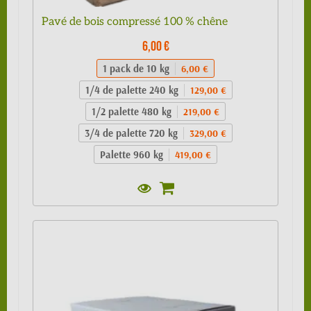
Pavé de bois compressé 100 % chêne
6,00 €
1 pack de 10 kg
6,00 €
1/4 de palette 240 kg
129,00 €
1/2 palette 480 kg
219,00 €
3/4 de palette 720 kg
329,00 €
Palette 960 kg
419,00 €