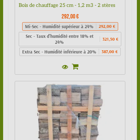
Bois de chauffage 25 cm - 1,2 m3 - 2 stères
292,00 €
Mi-Sec - Humidité supérieur à 24%
292,00 €
Sec - Taux d'humidité entre 18% et
321,50 €
24%
Extra Sec - Humidité inférieure à 20%
387,00 €