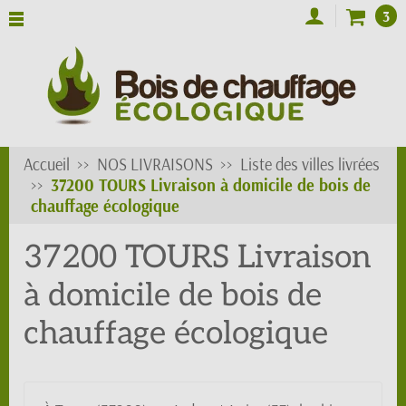
3
Accueil
NOS LIVRAISONS
Liste des villes livrées
37200 TOURS Livraison à domicile de bois de
chauffage écologique
37200 TOURS Livraison
à domicile de bois de
chauffage écologique