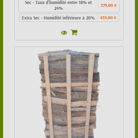
Sec - Taux d'humidité entre 18% et
379,00 €
24%
Extra Sec - Humidité inférieure à 20%
439,00 €