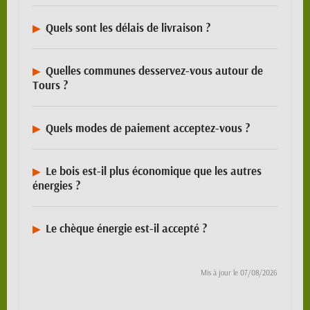
Quels sont les délais de livraison ?
Quelles communes desservez-vous autour de
Tours ?
Quels modes de paiement acceptez-vous ?
Le bois est-il plus économique que les autres
énergies ?
Le chèque énergie est-il accepté ?
Mis à jour le
07/08/2026