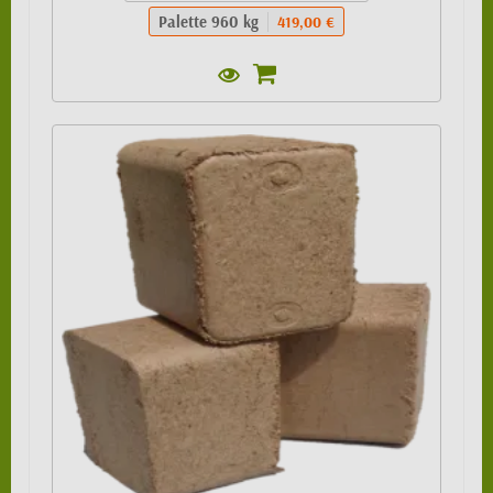
Palette 960 kg
419,00 €