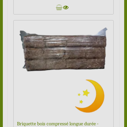
Briquette bois compressé longue durée -