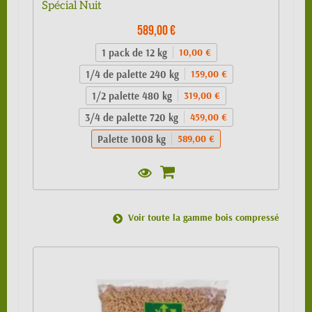
Spécial Nuit
589,00 €
1 pack de 12 kg
10,00 €
1/4 de palette 240 kg
159,00 €
1/2 palette 480 kg
319,00 €
3/4 de palette 720 kg
459,00 €
Palette 1008 kg
589,00 €
Voir toute la gamme bois compressé