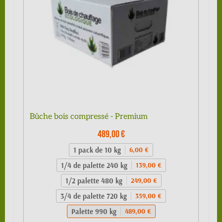
Bûche bois compressé - Premium
489,00 €
1 pack de 10 kg
6,00 €
1/4 de palette 240 kg
139,00 €
1/2 palette 480 kg
249,00 €
3/4 de palette 720 kg
359,00 €
Palette 990 kg
489,00 €