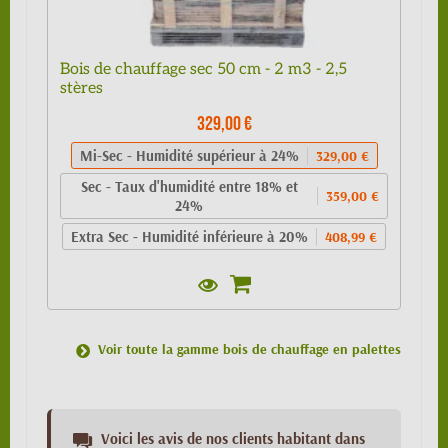
Bois de chauffage sec 50 cm - 2 m3 - 2,5
stères
329,00 €
Mi-Sec - Humidité supérieur à 24%
329,00 €
Sec - Taux d'humidité entre 18% et
359,00 €
24%
Extra Sec - Humidité inférieure à 20%
408,99 €
Voir toute la gamme bois de chauffage en palettes
Voici les avis de nos clients habitant dans