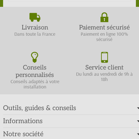
Livraison
Paiement sécurisé
Dans toute la France
Paiement en ligne 100%
sécurisé
Conseils
Service client
Du lundi au vendredi de 9h à
personnalisés
18h
Conseils adaptés à votre
installation
Outils, guides & conseils
Informations
Notre société