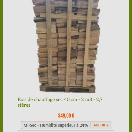
Bois de chauffage sec 40 cm - 2 m3 - 2,7
stères
349,00 €
Mi-Sec - Humidité supérieur à 24%
349,00 €