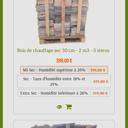
Bois de chauffage sec 30 cm - 2 m3 - 3 stères
399,00 €
Mi-Sec - Humidité supérieur à 24%
399,00 €
Sec - Taux d'humidité entre 18% et
439,00 €
24%
Extra Sec - Humidité inférieure à 20%
519,00 €