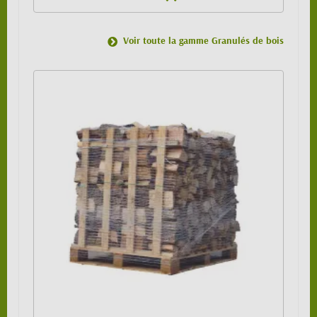
Voir toute la gamme Granulés de bois