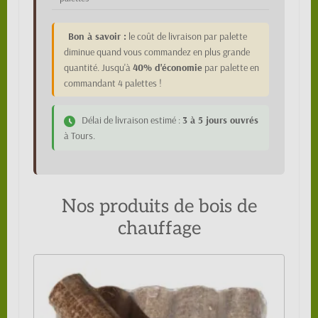
Bon à savoir :
le coût de livraison par palette
diminue quand vous commandez en plus grande
quantité. Jusqu'à
40% d'économie
par palette en
commandant 4 palettes !
Délai de livraison estimé :
3 à 5 jours ouvrés
à Tours.
Nos produits de bois de
chauffage