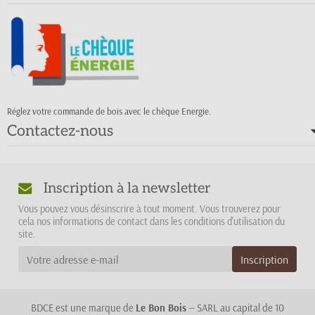
Réglez votre commande de bois avec le chèque Energie.
Contactez-nous
Inscription à la newsletter
Vous pouvez vous désinscrire à tout moment. Vous trouverez pour
cela nos informations de contact dans les conditions d'utilisation du
site.
BDCE est une marque de
Le Bon Bois
— SARL au capital de 10