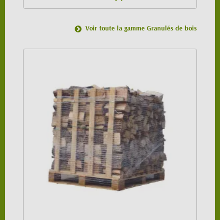
Voir toute la gamme Granulés de bois