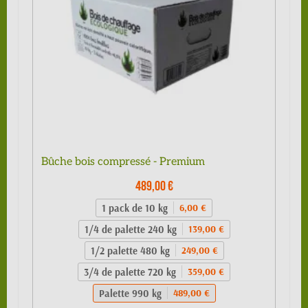
Bûche bois compressé - Premium
489,00 €
1 pack de 10 kg
6,00 €
1/4 de palette 240 kg
139,00 €
1/2 palette 480 kg
249,00 €
3/4 de palette 720 kg
359,00 €
Palette 990 kg
489,00 €