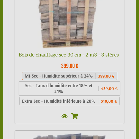
Bois de chauffage sec 30 cm - 2 m3 - 3 stères
399,00 €
Mi-Sec - Humidité supérieur à 24%
399,00 €
Sec - Taux d'humidité entre 18% et
439,00 €
24%
Extra Sec - Humidité inférieure à 20%
519,00 €