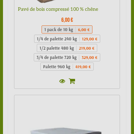
Pavé de bois compressé 100 % chêne
6,00 €
1 pack de 10 kg
6,00 €
1/4 de palette 240 kg
129,00 €
1/2 palette 480 kg
219,00 €
3/4 de palette 720 kg
329,00 €
Palette 960 kg
419,00 €