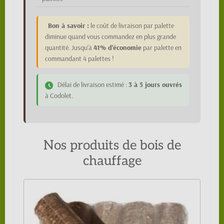
Bon à savoir :
le coût de livraison par palette
diminue quand vous commandez en plus grande
quantité. Jusqu'à
41% d'économie
par palette en
commandant 4 palettes !
Délai de livraison estimé :
3 à 5 jours ouvrés
à Codolet.
Nos produits de bois de
chauffage