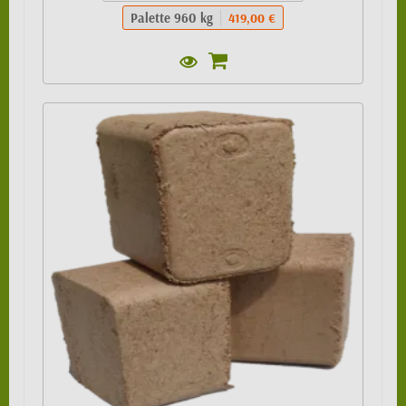
Palette 960 kg
419,00 €