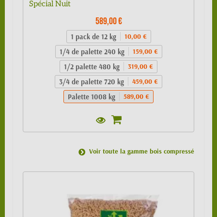
Spécial Nuit
589,00 €
1 pack de 12 kg
10,00 €
1/4 de palette 240 kg
159,00 €
1/2 palette 480 kg
319,00 €
3/4 de palette 720 kg
459,00 €
Palette 1008 kg
589,00 €
Voir toute la gamme bois compressé