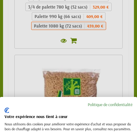
3/4 de palette 780 kg (52 sacs)
329,00 €
Palette 990 kg (66 sacs)
409,00 €
Palette 1080 kg (72 sacs)
439,00 €
Politique de confidentialité
Votre expérience nous tient à cœur
Nous utilisons des cookies pour améliorer votre expérience d'achat et vous proposer du
bois de chauffage adapté à vos besoins. Pour en savoir plus, consultez nos paramètres.