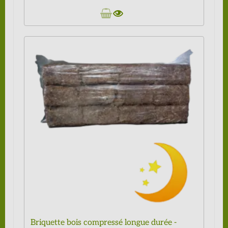
Briquette bois compressé longue durée -