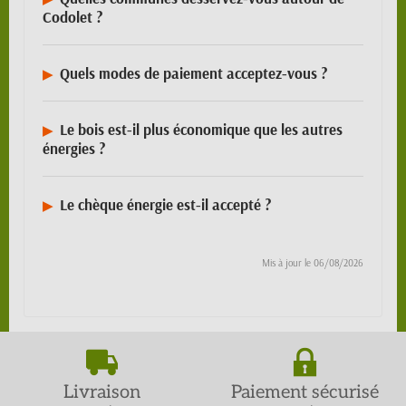
Codolet ?
Quels modes de paiement acceptez-vous ?
Le bois est-il plus économique que les autres
énergies ?
Le chèque énergie est-il accepté ?
Mis à jour le
06/08/2026
Livraison
Paiement sécurisé