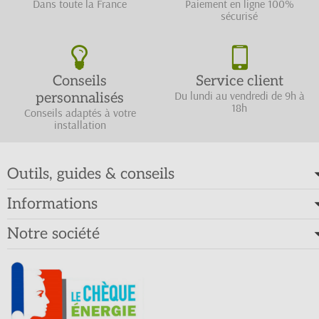
Dans toute la France
Paiement en ligne 100%
sécurisé
Conseils
Service client
Du lundi au vendredi de 9h à
personnalisés
18h
Conseils adaptés à votre
installation
Outils, guides & conseils
Informations
Notre société