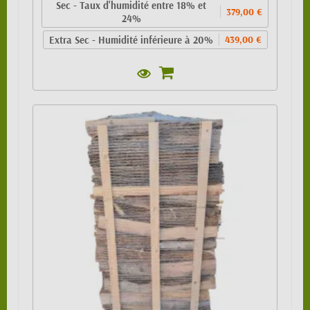
Sec - Taux d'humidité entre 18% et
379,00 €
24%
Extra Sec - Humidité inférieure à 20%
439,00 €