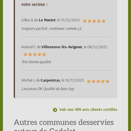
votre secteur :
Gilles B
de
Le Pontet
, le
15/12/2025
toujours parfait, continuer comme çà
Roland C
de
Villeneuve-lès-Avignon
, le
08/12/2025
Très bonne qualité.
Michel L
de
Carpentras
, le
10/11/2025
Livraison OK Qualité du bois top
Voir nos 499 avis clients certifiés
Autres communes desservies