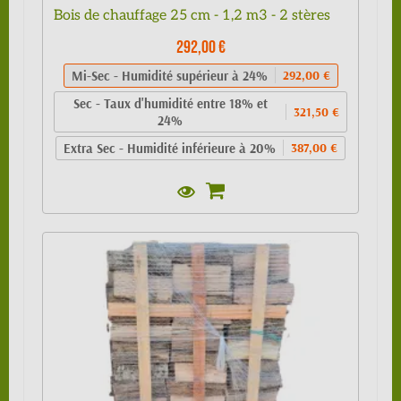
Bois de chauffage 25 cm - 1,2 m3 - 2 stères
292,00 €
Mi-Sec - Humidité supérieur à 24%
292,00 €
Sec - Taux d'humidité entre 18% et
321,50 €
24%
Extra Sec - Humidité inférieure à 20%
387,00 €