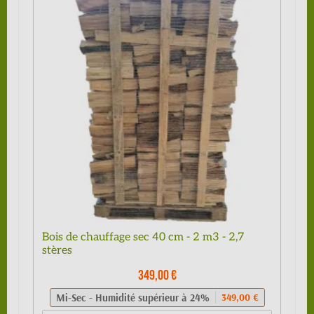
Bois de chauffage sec 40 cm - 2 m3 - 2,7
stères
349,00 €
Mi-Sec - Humidité supérieur à 24%
349,00 €