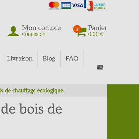
Mon compte
Panier
3
Connexion
0,00 €
Livraison
Blog
FAQ
is de chauffage écologique
de bois de