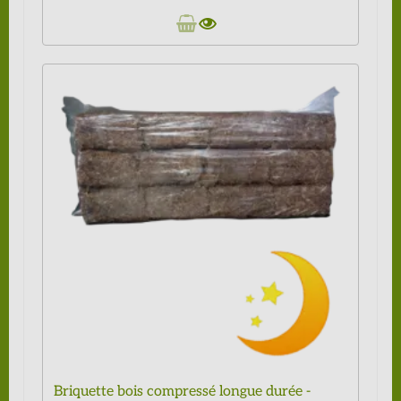
Briquette bois compressé longue durée -