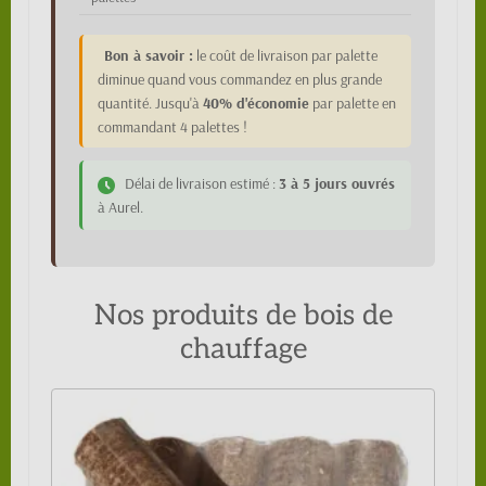
Bon à savoir :
le coût de livraison par palette
diminue quand vous commandez en plus grande
quantité. Jusqu'à
40% d'économie
par palette en
commandant 4 palettes !
Délai de livraison estimé :
3 à 5 jours ouvrés
à Aurel.
Nos produits de bois de
chauffage