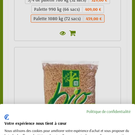
Palette 990 kg (66 sacs)
409,00 €
Palette 1080 kg (72 sacs)
439,00 €
Politique de confidentialité
Votre expérience nous tient à cœur
Nous utilisons des cookies pour améliorer votre expérience d'achat et vous proposer du