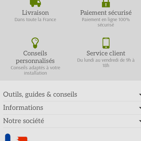
Livraison
Paiement sécurisé
Dans toute la France
Paiement en ligne 100%
sécurisé
Conseils
Service client
Du lundi au vendredi de 9h à
personnalisés
18h
Conseils adaptés à votre
installation
Outils, guides & conseils
Informations
Notre société