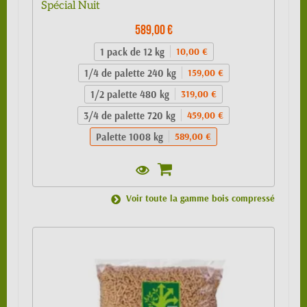
Spécial Nuit
589,00 €
1 pack de 12 kg
10,00 €
1/4 de palette 240 kg
159,00 €
1/2 palette 480 kg
319,00 €
3/4 de palette 720 kg
459,00 €
Palette 1008 kg
589,00 €
Voir toute la gamme bois compressé