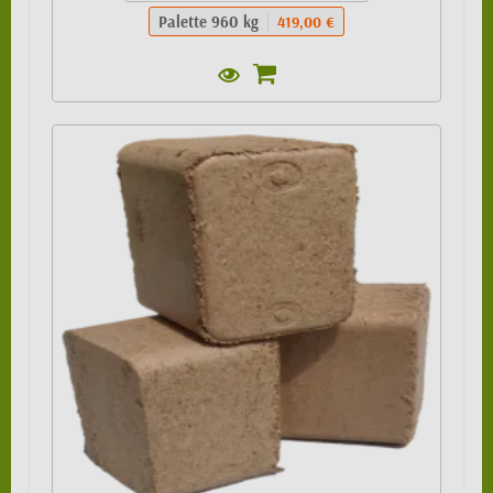
Palette 960 kg
419,00 €