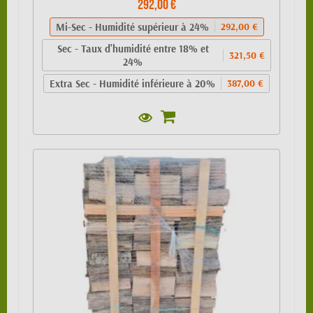
292,00 €
Mi-Sec - Humidité supérieur à 24%
292,00 €
Sec - Taux d'humidité entre 18% et
321,50 €
24%
Extra Sec - Humidité inférieure à 20%
387,00 €