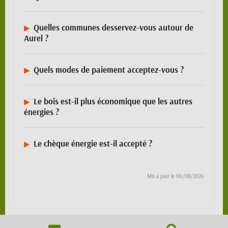
Quelles communes desservez-vous autour de
Aurel ?
Quels modes de paiement acceptez-vous ?
Le bois est-il plus économique que les autres
énergies ?
Le chèque énergie est-il accepté ?
Mis à jour le
06/08/2026