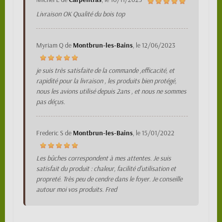
Livraison OK Qualité du bois top
Myriam Q
de
Montbrun-les-Bains
, le
12/06/2023
je suis très satisfaite de la commande ,efficacité, et
rapidité pour la livraison , les produits bien protégé,
nous les avions utilisé depuis 2ans , et nous ne sommes
pas déçus.
Frederic S
de
Montbrun-les-Bains
, le
15/01/2022
Les bûches correspondent à mes attentes. Je suis
satisfait du produit : chaleur, facilité d'utilisation et
propreté. Très peu de cendre dans le foyer. Je conseille
autour moi vos produits. Fred