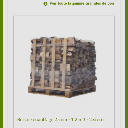
Voir toute la gamme Granulés de bois
Bois de chauffage 25 cm - 1,2 m3 - 2 stères