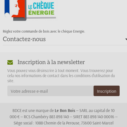
Réglez votre commande de bois avec le chèque Energie.
Contactez-nous
Inscription à la newsletter
Vous pouvez vous désinscrire à tout moment. Vous trouverez pour
cela nos informations de contact dans les conditions d'utilisation du
site.
BDCE est une marque de
Le Bon Bois
— SARL au capital de 10
000 € — RCS Chambéry 883 898 140 — SIRET 883 898 140 00016 —
Siège social : 1088 Chemin de la Perouse, 73600 Saint-Marcel