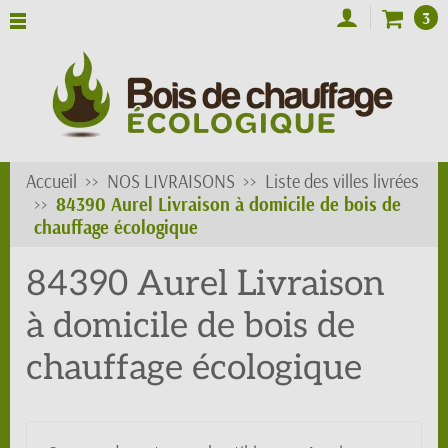
3
Accueil
NOS LIVRAISONS
Liste des villes livrées
84390 Aurel Livraison à domicile de bois de
chauffage écologique
84390 Aurel Livraison
à domicile de bois de
chauffage écologique