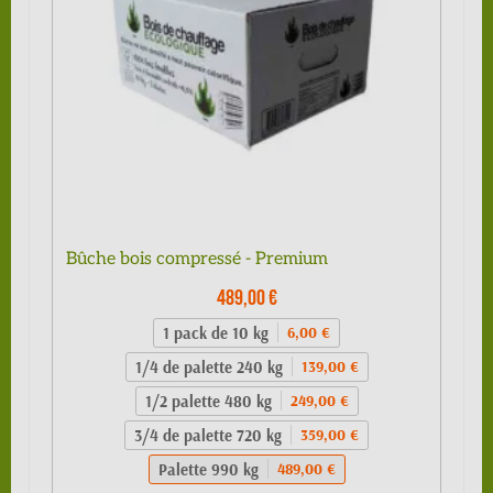
Bûche bois compressé - Premium
489,00 €
1 pack de 10 kg
6,00 €
1/4 de palette 240 kg
139,00 €
1/2 palette 480 kg
249,00 €
3/4 de palette 720 kg
359,00 €
Palette 990 kg
489,00 €