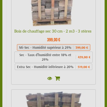
Bois de chauffage sec 30 cm - 2 m3 - 3 stères
399,00 €
Mi-Sec - Humidité supérieur à 24%
399,00 €
Sec - Taux d'humidité entre 18% et
439,00 €
24%
Extra Sec - Humidité inférieure à 20%
519,00 €