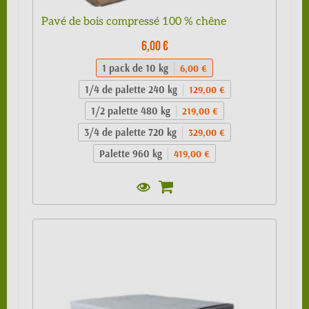
Pavé de bois compressé 100 % chêne
6,00 €
1 pack de 10 kg
6,00 €
1/4 de palette 240 kg
129,00 €
1/2 palette 480 kg
219,00 €
3/4 de palette 720 kg
329,00 €
Palette 960 kg
419,00 €