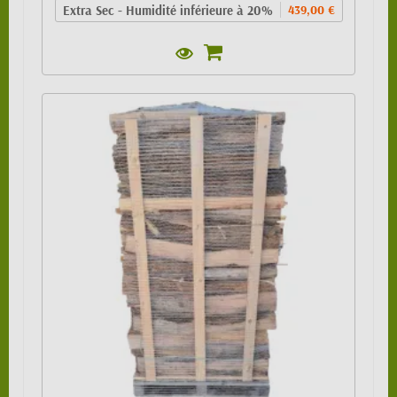
Extra Sec - Humidité inférieure à 20%
439,00 €