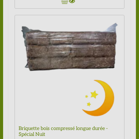
Briquette bois compressé longue durée -
Spécial Nuit