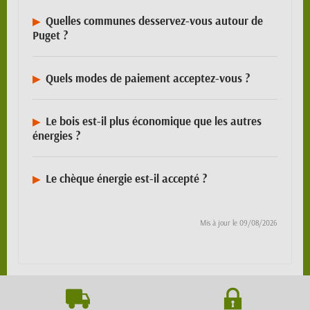
Quelles communes desservez-vous autour de
Puget ?
Quels modes de paiement acceptez-vous ?
Le bois est-il plus économique que les autres
énergies ?
Le chèque énergie est-il accepté ?
Mis à jour le
09/08/2026