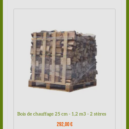
Bois de chauffage 25 cm - 1,2 m3 - 2 stères
292,00 €