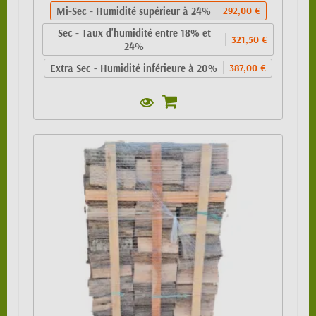
Mi-Sec - Humidité supérieur à 24%
292,00 €
Sec - Taux d'humidité entre 18% et
321,50 €
24%
Extra Sec - Humidité inférieure à 20%
387,00 €