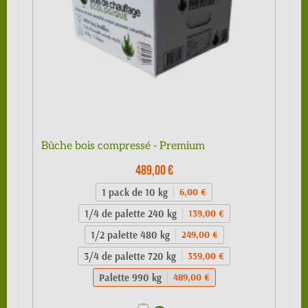
Bûche bois compressé - Premium
489,00 €
1 pack de 10 kg
6,00 €
1/4 de palette 240 kg
139,00 €
1/2 palette 480 kg
249,00 €
3/4 de palette 720 kg
359,00 €
Palette 990 kg
489,00 €