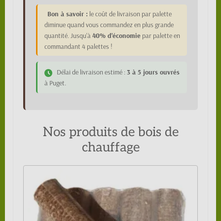
Bon à savoir :
le coût de livraison par palette
diminue quand vous commandez en plus grande
quantité. Jusqu'à
40% d'économie
par palette en
commandant 4 palettes !
Délai de livraison estimé :
3 à 5 jours ouvrés
à Puget.
Nos produits de bois de
chauffage