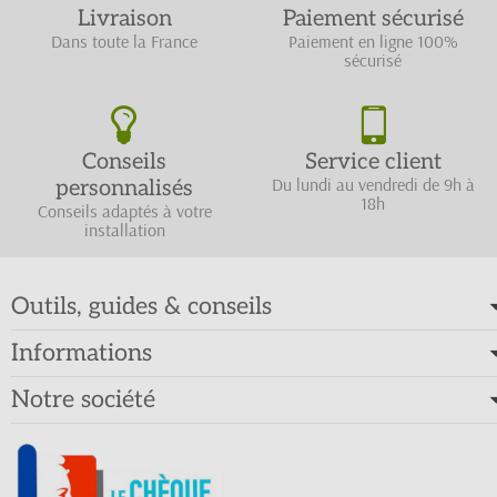
Livraison
Paiement sécurisé
Dans toute la France
Paiement en ligne 100%
sécurisé
Conseils
Service client
Du lundi au vendredi de 9h à
personnalisés
18h
Conseils adaptés à votre
installation
Outils, guides & conseils
Informations
Notre société