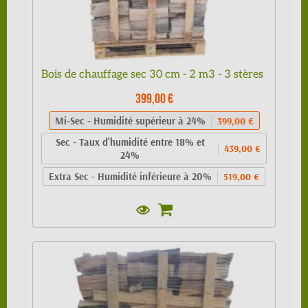
Bois de chauffage sec 30 cm - 2 m3 - 3 stères
399,00 €
Mi-Sec - Humidité supérieur à 24%
399,00 €
Sec - Taux d'humidité entre 18% et
439,00 €
24%
Extra Sec - Humidité inférieure à 20%
519,00 €