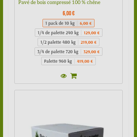
Pavé de bois compressé 100 % chêne
6,00 €
1 pack de 10 kg
6,00 €
1/4 de palette 240 kg
129,00 €
1/2 palette 480 kg
219,00 €
3/4 de palette 720 kg
329,00 €
Palette 960 kg
419,00 €