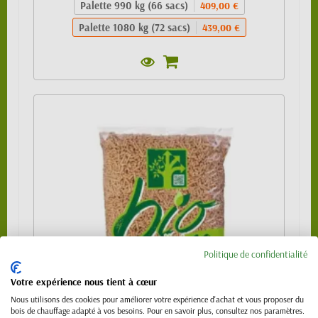
Palette 990 kg (66 sacs)
409,00 €
Palette 1080 kg (72 sacs)
439,00 €
Politique de confidentialité
Votre expérience nous tient à cœur
Nous utilisons des cookies pour améliorer votre expérience d'achat et vous proposer du
bois de chauffage adapté à vos besoins. Pour en savoir plus, consultez nos paramètres.