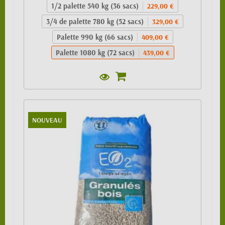
1/2 palette 540 kg (36 sacs)
229,00 €
3/4 de palette 780 kg (52 sacs)
329,00 €
Palette 990 kg (66 sacs)
409,00 €
Palette 1080 kg (72 sacs)
439,00 €
NOUVEAU