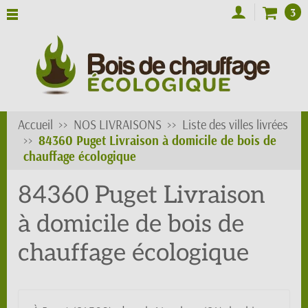
3
Accueil
NOS LIVRAISONS
Liste des villes livrées
84360 Puget Livraison à domicile de bois de
chauffage écologique
84360 Puget Livraison
à domicile de bois de
chauffage écologique