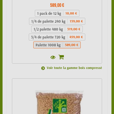
589,00 €
1 pack de 12 kg
10,00 €
1/4 de palette 240 kg
159,00 €
1/2 palette 480 kg
319,00 €
3/4 de palette 720 kg
459,00 €
Palette 1008 kg
589,00 €
Voir toute la gamme bois compressé