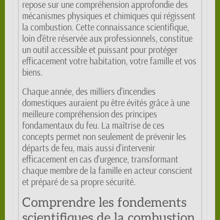
repose sur une compréhension approfondie des
mécanismes physiques et chimiques qui régissent
la combustion. Cette connaissance scientifique,
loin d'être réservée aux professionnels, constitue
un outil accessible et puissant pour protéger
efficacement votre habitation, votre famille et vos
biens.
Chaque année, des milliers d'incendies
domestiques auraient pu être évités grâce à une
meilleure compréhension des principes
fondamentaux du feu. La maîtrise de ces
concepts permet non seulement de prévenir les
départs de feu, mais aussi d'intervenir
efficacement en cas d'urgence, transformant
chaque membre de la famille en acteur conscient
et préparé de sa propre sécurité.
Comprendre les fondements
scientifiques de la combustion