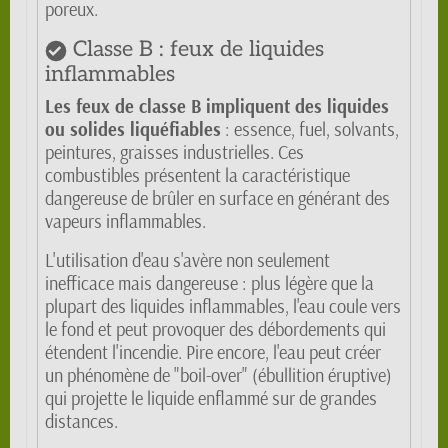
poreux.
Classe B : feux de liquides
inflammables
Les feux de classe B impliquent des liquides
ou solides liquéfiables
: essence, fuel, solvants,
peintures, graisses industrielles. Ces
combustibles présentent la caractéristique
dangereuse de brûler en surface en générant des
vapeurs inflammables.
L'utilisation d'eau s'avère non seulement
inefficace mais dangereuse : plus légère que la
plupart des liquides inflammables, l'eau coule vers
le fond et peut provoquer des débordements qui
étendent l'incendie. Pire encore, l'eau peut créer
un phénomène de "boil-over" (ébullition éruptive)
qui projette le liquide enflammé sur de grandes
distances.