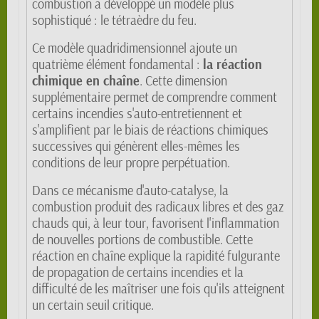
combustion a développé un modèle plus
sophistiqué : le tétraèdre du feu.
Ce modèle quadridimensionnel ajoute un
quatrième élément fondamental :
la réaction
chimique en chaîne
. Cette dimension
supplémentaire permet de comprendre comment
certains incendies s'auto-entretiennent et
s'amplifient par le biais de réactions chimiques
successives qui génèrent elles-mêmes les
conditions de leur propre perpétuation.
Dans ce mécanisme d'auto-catalyse, la
combustion produit des radicaux libres et des gaz
chauds qui, à leur tour, favorisent l'inflammation
de nouvelles portions de combustible. Cette
réaction en chaîne explique la rapidité fulgurante
de propagation de certains incendies et la
difficulté de les maîtriser une fois qu'ils atteignent
un certain seuil critique.