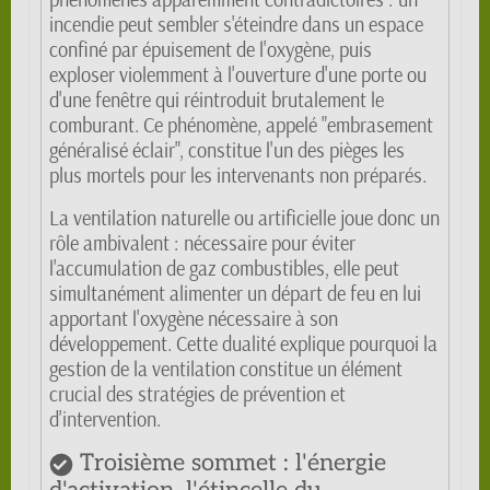
incendie peut sembler s'éteindre dans un espace
confiné par épuisement de l'oxygène, puis
exploser violemment à l'ouverture d'une porte ou
d'une fenêtre qui réintroduit brutalement le
comburant. Ce phénomène, appelé "embrasement
généralisé éclair", constitue l'un des pièges les
plus mortels pour les intervenants non préparés.
La ventilation naturelle ou artificielle joue donc un
rôle ambivalent : nécessaire pour éviter
l'accumulation de gaz combustibles, elle peut
simultanément alimenter un départ de feu en lui
apportant l'oxygène nécessaire à son
développement. Cette dualité explique pourquoi la
gestion de la ventilation constitue un élément
crucial des stratégies de prévention et
d'intervention.
Troisième sommet : l'énergie