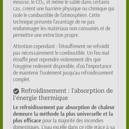
mousse, le CO₂, et même le sable dans certains
cas, créent une barrière physique ou chimique qui
isole le combustible de l'atmosphère. Cette
technique présente l'avantage de ne pas
endommager les matériaux non consumés et de
permettre une extinction propre.
Attention cependant : l'étouffement ne refroidit
pas nécessairement le combustible. Un feu mal
étouffé peut reprendre violemment dès que
l'oxygène redevient disponible, d'où l'importance
de maintenir l'isolement jusqu'au refroidissement
complet.
Refroidissement : l'absorption de
l'énergie thermique
Le refroidissement par absorption de chaleur
demeure la méthode la plus universelle et la
plus efficace
pour la majorité des incendies
domestiques. L'eau excelle dans ce rôle grâce à sa