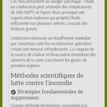
Ces feux présentent un danger spécifique : l'huile
en combustion peut atteindre des températures
de 300-400°C et l'ajout d'eau provoque une
vaporisation explosive qui projette l'huile
enflammée sur plusieurs mètres, causant des
brûlures graves.
L'extinction nécessite un étouffement immédiat
par couverture anti-feu ou extincteur spécialisé
créant une mousse refroidissante. La coupure de
la source de chaleur et l'évacuation immédiate des
aliments de la zone constituent les gestes de
première urgence.
Méthodes scientifiques de
lutte contre l'incendie
Stratégies fondamentales de
suppression
Chaque méthode d'extinction correspond à la