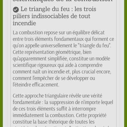
Le triangle du feu : les trois
piliers indissociables de tout
incendie
La combustion repose sur un équilibre délicat
entre trois éléments fondamentaux qui forment ce
qu'on appelle universellement le "triangle du feu".
Cette représentation géométrique, bien
qu'apparemment simplifiée, constitue un modèle
scientifique rigoureux qui aide à comprendre
comment naît un incendie et, plus crucial encore,
comment l'empêcher de se développer ou
l'éteindre efficacement.
Cette approche triangulaire révèle une vérité
fondamentale : la suppression de n'importe lequel
de ces trois éléments suffit à interrompre
immédiatement la combustion. Cette propriété
constitue la base théorique de toutes les