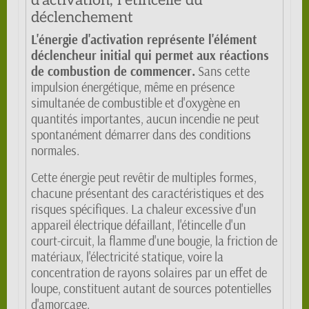
d'activation, l'étincelle du
déclenchement
L'énergie d'activation représente l'élément
déclencheur initial qui permet aux réactions
de combustion de commencer.
Sans cette
impulsion énergétique, même en présence
simultanée de combustible et d'oxygène en
quantités importantes, aucun incendie ne peut
spontanément démarrer dans des conditions
normales.
Cette énergie peut revêtir de multiples formes,
chacune présentant des caractéristiques et des
risques spécifiques. La chaleur excessive d'un
appareil électrique défaillant, l'étincelle d'un
court-circuit, la flamme d'une bougie, la friction de
matériaux, l'électricité statique, voire la
concentration de rayons solaires par un effet de
loupe, constituent autant de sources potentielles
d'amorçage.