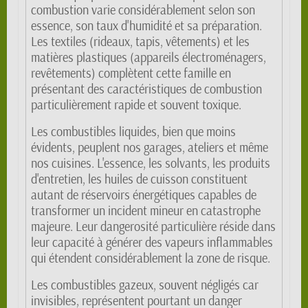
combustion varie considérablement selon son
essence, son taux d'humidité et sa préparation.
Les textiles (rideaux, tapis, vêtements) et les
matières plastiques (appareils électroménagers,
revêtements) complètent cette famille en
présentant des caractéristiques de combustion
particulièrement rapide et souvent toxique.
Les combustibles liquides, bien que moins
évidents, peuplent nos garages, ateliers et même
nos cuisines. L'essence, les solvants, les produits
d'entretien, les huiles de cuisson constituent
autant de réservoirs énergétiques capables de
transformer un incident mineur en catastrophe
majeure. Leur dangerosité particulière réside dans
leur capacité à générer des vapeurs inflammables
qui étendent considérablement la zone de risque.
Les combustibles gazeux, souvent négligés car
invisibles, représentent pourtant un danger