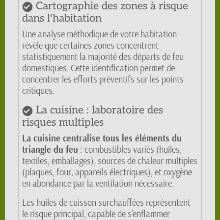
Cartographie des zones à risque
dans l'habitation
Une analyse méthodique de votre habitation
révèle que certaines zones concentrent
statistiquement la majorité des départs de feu
domestiques. Cette identification permet de
concentrer les efforts préventifs sur les points
critiques.
La cuisine : laboratoire des
risques multiples
La cuisine centralise tous les éléments du
triangle du feu
: combustibles variés (huiles,
textiles, emballages), sources de chaleur multiples
(plaques, four, appareils électriques), et oxygène
en abondance par la ventilation nécessaire.
Les huiles de cuisson surchauffées représentent
le risque principal, capable de s'enflammer