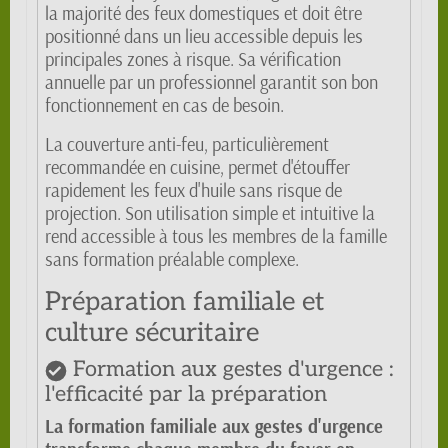
la majorité des feux domestiques et doit être
positionné dans un lieu accessible depuis les
principales zones à risque. Sa vérification
annuelle par un professionnel garantit son bon
fonctionnement en cas de besoin.
La couverture anti-feu, particulièrement
recommandée en cuisine, permet d'étouffer
rapidement les feux d'huile sans risque de
projection. Son utilisation simple et intuitive la
rend accessible à tous les membres de la famille
sans formation préalable complexe.
Préparation familiale et
culture sécuritaire
Formation aux gestes d'urgence :
l'efficacité par la préparation
La formation familiale aux gestes d'urgence