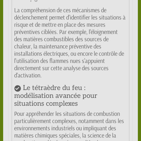
La compréhension de ces mécanismes de
déclenchement permet d'identifier les situations à
risque et de mettre en place des mesures
préventives ciblées. Par exemple, l'éloignement
des matières combustibles des sources de
chaleur, la maintenance préventive des
installations électriques, ou encore le contrôle de
l'utilisation des flammes nues s'appuient
directement sur cette analyse des sources
d'activation.
Le tétraèdre du feu :
modélisation avancée pour
situations complexes
Pour appréhender les situations de combustion
particulièrement complexes, notamment dans les
environnements industriels ou impliquant des
matières chimiques spéciales, la science de la