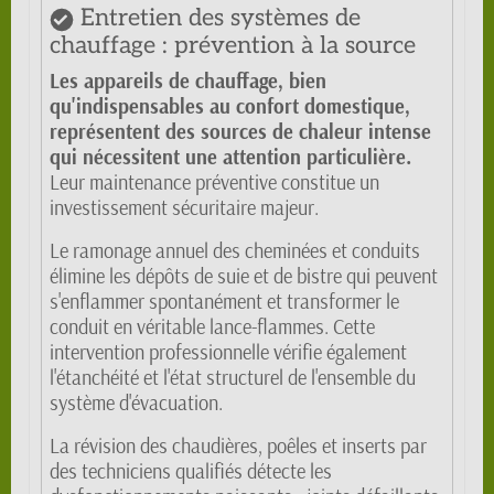
Entretien des systèmes de
chauffage : prévention à la source
Les appareils de chauffage, bien
qu'indispensables au confort domestique,
représentent des sources de chaleur intense
qui nécessitent une attention particulière.
Leur maintenance préventive constitue un
investissement sécuritaire majeur.
Le ramonage annuel des cheminées et conduits
élimine les dépôts de suie et de bistre qui peuvent
s'enflammer spontanément et transformer le
conduit en véritable lance-flammes. Cette
intervention professionnelle vérifie également
l'étanchéité et l'état structurel de l'ensemble du
système d'évacuation.
La révision des chaudières, poêles et inserts par
des techniciens qualifiés détecte les