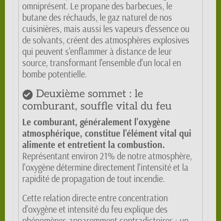
omniprésent. Le propane des barbecues, le
butane des réchauds, le gaz naturel de nos
cuisinières, mais aussi les vapeurs d'essence ou
de solvants, créent des atmosphères explosives
qui peuvent s'enflammer à distance de leur
source, transformant l'ensemble d'un local en
bombe potentielle.
Deuxième sommet : le
comburant, souffle vital du feu
Le comburant, généralement l'oxygène
atmosphérique, constitue l'élément vital qui
alimente et entretient la combustion.
Représentant environ 21% de notre atmosphère,
l'oxygène détermine directement l'intensité et la
rapidité de propagation de tout incendie.
Cette relation directe entre concentration
d'oxygène et intensité du feu explique des
phénomènes apparemment contradictoires : un