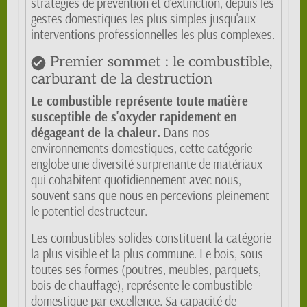
stratégies de prévention et d'extinction, depuis les
gestes domestiques les plus simples jusqu'aux
interventions professionnelles les plus complexes.
Premier sommet : le combustible,
carburant de la destruction
Le combustible représente toute matière
susceptible de s'oxyder rapidement en
dégageant de la chaleur.
Dans nos
environnements domestiques, cette catégorie
englobe une diversité surprenante de matériaux
qui cohabitent quotidiennement avec nous,
souvent sans que nous en percevions pleinement
le potentiel destructeur.
Les combustibles solides constituent la catégorie
la plus visible et la plus commune. Le bois, sous
toutes ses formes (poutres, meubles, parquets,
bois de chauffage), représente le combustible
domestique par excellence. Sa capacité de