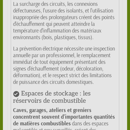
La surcharge des circuits, les connexions
défectueuses, l'usure des isolants, et l'utilisation
inappropriée des prolongateurs créent des points
d'échauffement qui peuvent atteindre la
température d'inflammation des matériaux
environnants (bois, plastiques, tissus).
La prévention électrique nécessite une inspection
annuelle par un professionnel, le remplacement
immédiat de tout équipement présentant des
signes d'échauffement (odeur, décoloration,
déformation), et le respect strict des limitations
de puissance des circuits domestiques.
Espaces de stockage : les
réservoirs de combustible
Caves, garages, ateliers et greniers
concentrent souvent d'importantes quantités
de matières combustibles
dans des espaces