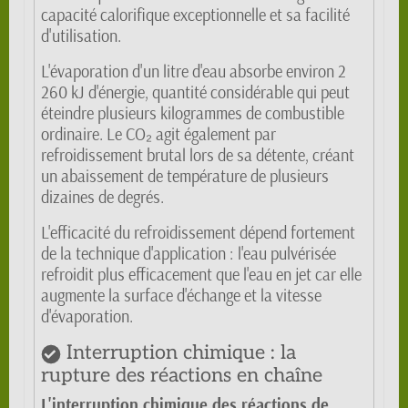
capacité calorifique exceptionnelle et sa facilité
d'utilisation.
L'évaporation d'un litre d'eau absorbe environ 2
260 kJ d'énergie, quantité considérable qui peut
éteindre plusieurs kilogrammes de combustible
ordinaire. Le CO₂ agit également par
refroidissement brutal lors de sa détente, créant
un abaissement de température de plusieurs
dizaines de degrés.
L'efficacité du refroidissement dépend fortement
de la technique d'application : l'eau pulvérisée
refroidit plus efficacement que l'eau en jet car elle
augmente la surface d'échange et la vitesse
d'évaporation.
Interruption chimique : la
rupture des réactions en chaîne
L'interruption chimique des réactions de