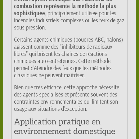
combustion représente la méthode la plus
sophistiquée
, principalement utilisée pour les
incendies industriels complexes ou les feux de gaz
sous pression.
Certains agents chimiques (poudres ABC, halons)
agissent comme des "inhibiteurs de radicaux
libres" qui brisent les chaînes de réactions
chimiques auto-entretenues. Cette méthode
permet d'éteindre des feux que les méthodes
classiques ne peuvent maîtriser.
Bien que très efficace, cette approche nécessite
des agents spécialisés et présente souvent des
contraintes environnementales qui limitent son
usage aux situations d'exception.
Application pratique en
environnement domestique