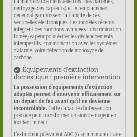
La maintenance mensuelle (test des batteries,
nettoyage des capteurs) et le remplacement
décennal garantissent la fiabilité de ces
sentinelles électroniques. Les modèles récents
intègrent des fonctions avancées : discrimination
fumée/vapeur pour éviter les déclenchements
intempestifs, communication avec les systèmes
d'alarme, voire détection de monoxyde de
carbone.
Équipements d'extinction
domestique : première intervention
La possession d'équipements d'extinction
adaptés permet d'intervenir efficacement sur
un départ de feu avant qu'il ne devienne
incontrôlable.
Cette capacité d'intervention
précoce peut transformer un sinistre majeur en
incident mineur.
L'extincteur polyvalent ABC (6 kg minimum) traite