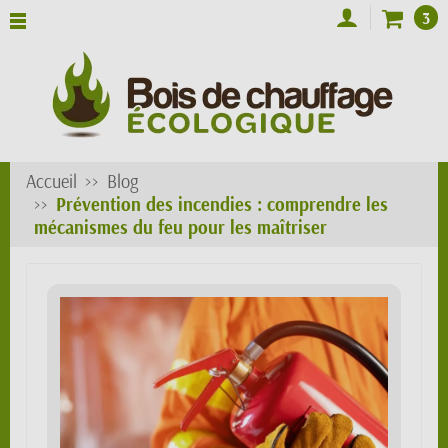
3
Accueil
Blog
Prévention des incendies : comprendre les
mécanismes du feu pour les maîtriser