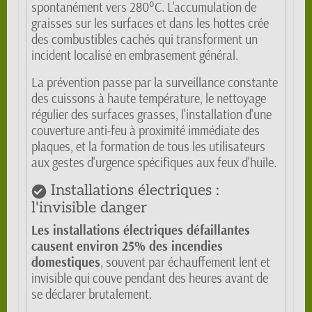
spontanément vers 280°C. L'accumulation de
graisses sur les surfaces et dans les hottes crée
des combustibles cachés qui transforment un
incident localisé en embrasement général.
La prévention passe par la surveillance constante
des cuissons à haute température, le nettoyage
régulier des surfaces grasses, l'installation d'une
couverture anti-feu à proximité immédiate des
plaques, et la formation de tous les utilisateurs
aux gestes d'urgence spécifiques aux feux d'huile.
Installations électriques :
l'invisible danger
Les installations électriques défaillantes
causent environ 25% des incendies
domestiques
, souvent par échauffement lent et
invisible qui couve pendant des heures avant de
se déclarer brutalement.