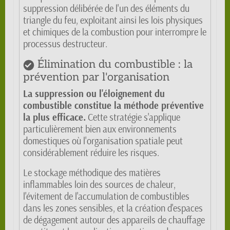
suppression délibérée de l'un des éléments du
triangle du feu, exploitant ainsi les lois physiques
et chimiques de la combustion pour interrompre le
processus destructeur.
Élimination du combustible : la
prévention par l'organisation
La suppression ou l'éloignement du
combustible constitue la méthode préventive
la plus efficace.
Cette stratégie s'applique
particulièrement bien aux environnements
domestiques où l'organisation spatiale peut
considérablement réduire les risques.
Le stockage méthodique des matières
inflammables loin des sources de chaleur,
l'évitement de l'accumulation de combustibles
dans les zones sensibles, et la création d'espaces
de dégagement autour des appareils de chauffage