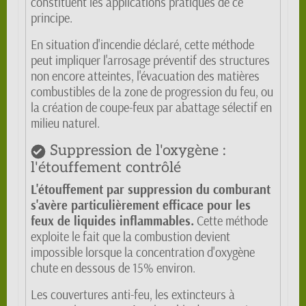
constituent les applications pratiques de ce
principe.
En situation d'incendie déclaré, cette méthode
peut impliquer l'arrosage préventif des structures
non encore atteintes, l'évacuation des matières
combustibles de la zone de progression du feu, ou
la création de coupe-feux par abattage sélectif en
milieu naturel.
Suppression de l'oxygène :
l'étouffement contrôlé
L'étouffement par suppression du comburant
s'avère particulièrement efficace pour les
feux de liquides inflammables.
Cette méthode
exploite le fait que la combustion devient
impossible lorsque la concentration d'oxygène
chute en dessous de 15% environ.
Les couvertures anti-feu, les extincteurs à