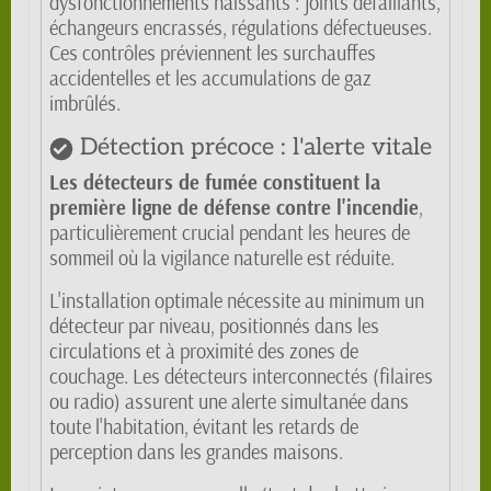
dysfonctionnements naissants : joints défaillants,
échangeurs encrassés, régulations défectueuses.
Ces contrôles préviennent les surchauffes
accidentelles et les accumulations de gaz
imbrûlés.
Détection précoce : l'alerte vitale
Les détecteurs de fumée constituent la
première ligne de défense contre l'incendie
,
particulièrement crucial pendant les heures de
sommeil où la vigilance naturelle est réduite.
L'installation optimale nécessite au minimum un
détecteur par niveau, positionnés dans les
circulations et à proximité des zones de
couchage. Les détecteurs interconnectés (filaires
ou radio) assurent une alerte simultanée dans
toute l'habitation, évitant les retards de
perception dans les grandes maisons.