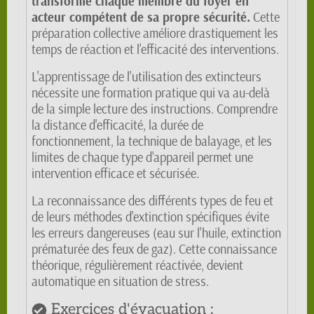
transforme chaque membre du foyer en
acteur compétent de sa propre sécurité.
Cette
préparation collective améliore drastiquement les
temps de réaction et l'efficacité des interventions.
L'apprentissage de l'utilisation des extincteurs
nécessite une formation pratique qui va au-delà
de la simple lecture des instructions. Comprendre
la distance d'efficacité, la durée de
fonctionnement, la technique de balayage, et les
limites de chaque type d'appareil permet une
intervention efficace et sécurisée.
La reconnaissance des différents types de feu et
de leurs méthodes d'extinction spécifiques évite
les erreurs dangereuses (eau sur l'huile, extinction
prématurée des feux de gaz). Cette connaissance
théorique, régulièrement réactivée, devient
automatique en situation de stress.
Exercices d'évacuation :