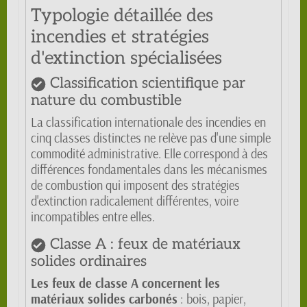
Typologie détaillée des
incendies et stratégies
d'extinction spécialisées
Classification scientifique par
nature du combustible
La classification internationale des incendies en
cinq classes distinctes ne relève pas d'une simple
commodité administrative. Elle correspond à des
différences fondamentales dans les mécanismes
de combustion qui imposent des stratégies
d'extinction radicalement différentes, voire
incompatibles entre elles.
Classe A : feux de matériaux
solides ordinaires
Les feux de classe A concernent les
matériaux solides carbonés
: bois, papier,