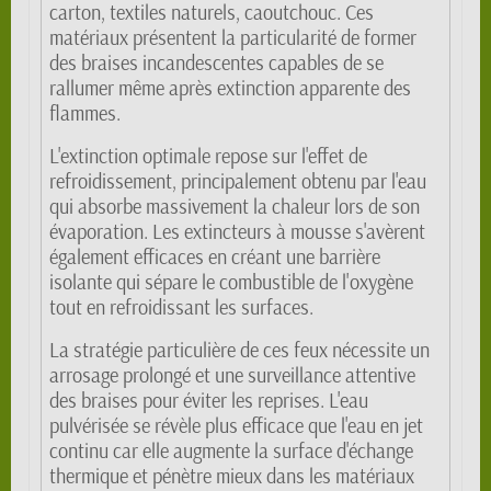
carton, textiles naturels, caoutchouc. Ces
matériaux présentent la particularité de former
des braises incandescentes capables de se
rallumer même après extinction apparente des
flammes.
L'extinction optimale repose sur l'effet de
refroidissement, principalement obtenu par l'eau
qui absorbe massivement la chaleur lors de son
évaporation. Les extincteurs à mousse s'avèrent
également efficaces en créant une barrière
isolante qui sépare le combustible de l'oxygène
tout en refroidissant les surfaces.
La stratégie particulière de ces feux nécessite un
arrosage prolongé et une surveillance attentive
des braises pour éviter les reprises. L'eau
pulvérisée se révèle plus efficace que l'eau en jet
continu car elle augmente la surface d'échange
thermique et pénètre mieux dans les matériaux