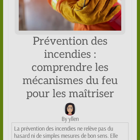
Prévention des
incendies :
comprendre les
mécanismes du feu
pour les maîtriser
By yllen
La prévention des incendies ne relève pas du
hasard ni de simples mesures de bon sens. Elle