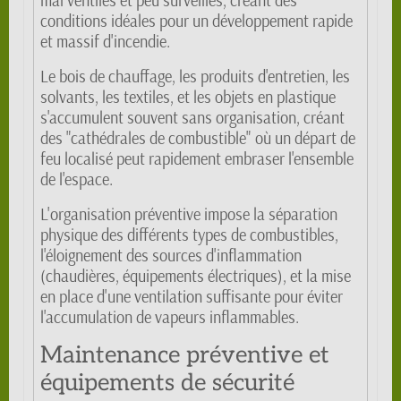
mal ventilés et peu surveillés, créant des
conditions idéales pour un développement rapide
et massif d'incendie.
Le bois de chauffage, les produits d'entretien, les
solvants, les textiles, et les objets en plastique
s'accumulent souvent sans organisation, créant
des "cathédrales de combustible" où un départ de
feu localisé peut rapidement embraser l'ensemble
de l'espace.
L'organisation préventive impose la séparation
physique des différents types de combustibles,
l'éloignement des sources d'inflammation
(chaudières, équipements électriques), et la mise
en place d'une ventilation suffisante pour éviter
l'accumulation de vapeurs inflammables.
Maintenance préventive et
équipements de sécurité