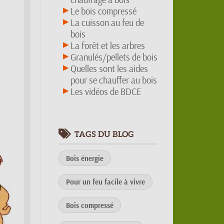
Le bois compressé
La cuisson au feu de
bois
La forêt et les arbres
Granulés/pellets de bois
Quelles sont les aides
pour se chauffer au bois
Les vidéos de BDCE
TAGS DU BLOG
Bois énergie
Pour un feu facile à vivre
Bois compressé