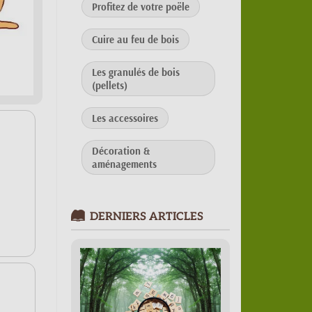
Profitez de votre poële
Cuire au feu de bois
Les granulés de bois
(pellets)
Les accessoires
Décoration &
aménagements
DERNIERS ARTICLES