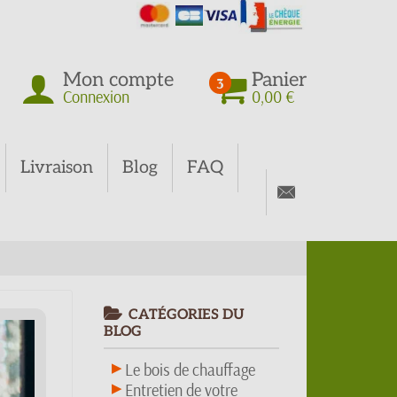
Mon compte
Panier
3
Connexion
0,00 €
Livraison
Blog
FAQ
CATÉGORIES DU
BLOG
Le bois de chauffage
Entretien de votre