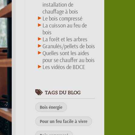
installation de
chauffage à bois
Le bois compressé
La cuisson au feu de
bois
La forêt et les arbres
Granulés/pellets de bois
Quelles sont les aides
pour se chauffer au bois
Les vidéos de BDCE
TAGS DU BLOG
Bois énergie
Pour un feu facile à vivre