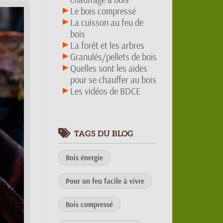
Le bois compressé
La cuisson au feu de
bois
La forêt et les arbres
Granulés/pellets de bois
Quelles sont les aides
pour se chauffer au bois
Les vidéos de BDCE
TAGS DU BLOG
Bois énergie
Pour un feu facile à vivre
Bois compressé