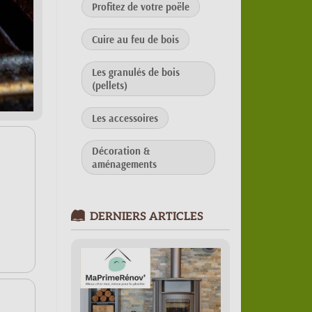
Profitez de votre poële
Cuire au feu de bois
Les granulés de bois
(pellets)
Les accessoires
Décoration &
aménagements
DERNIERS ARTICLES