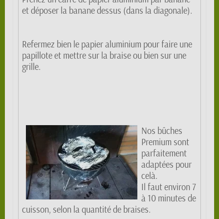
et déposer la banane dessus (dans la diagonale).
Refermez bien le papier aluminium pour faire une
papillote et mettre sur la braise ou bien sur une
grille.
Nos bûches
Premium
sont
parfaitement
adaptées pour
celà.
Il faut environ 7
à 10 minutes de
cuisson, selon la quantité de braises.