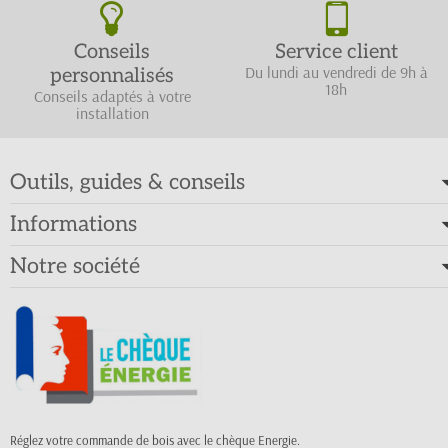
Conseils
Service client
Du lundi au vendredi de 9h à
personnalisés
18h
Conseils adaptés à votre
installation
Outils, guides & conseils
Informations
Notre société
Réglez votre commande de bois avec le chèque Energie.