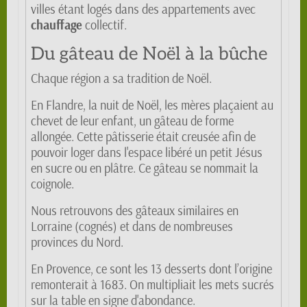
villes étant logés dans des appartements avec
chauffage
collectif.
Du gâteau de Noël à la bûche
Chaque région a sa tradition de Noël.
En Flandre, la nuit de Noël, les mères plaçaient au
chevet de leur enfant, un gâteau de forme
allongée. Cette pâtisserie était creusée afin de
pouvoir loger dans l'espace libéré un petit Jésus
en sucre ou en plâtre. Ce gâteau se nommait la
coignole.
Nous retrouvons des gâteaux similaires en
Lorraine (cognés) et dans de nombreuses
provinces du Nord.
En Provence, ce sont les 13 desserts dont l’origine
remonterait à 1683. On multipliait les mets sucrés
sur la table en signe d'abondance.