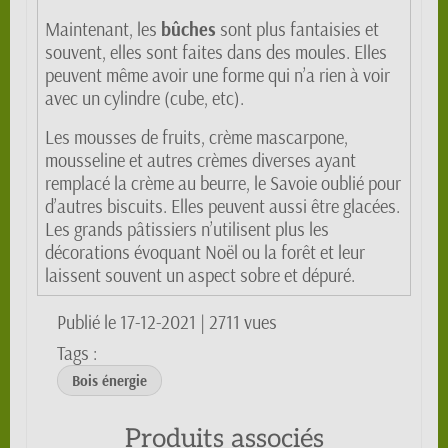
Maintenant, les
bûches
sont plus fantaisies et
souvent, elles sont faites dans des moules. Elles
peuvent même avoir une forme qui n’a rien à voir
avec un cylindre (cube, etc).
Les mousses de fruits, crème mascarpone,
mousseline et autres crèmes diverses ayant
remplacé la crème au beurre, le Savoie oublié pour
d’autres biscuits. Elles peuvent aussi être glacées.
Les grands pâtissiers n’utilisent plus les
décorations évoquant Noël ou la forêt et leur
laissent souvent un aspect sobre et dépuré.
Publié le 17-12-2021
| 2711 vues
Tags :
Bois énergie
Produits associés