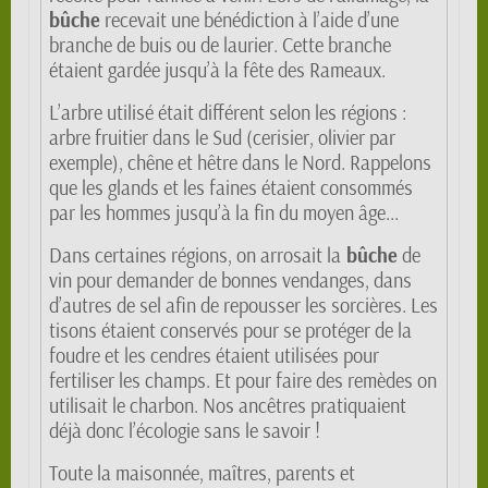
bûche
recevait une bénédiction à l’aide d’une
branche de buis ou de laurier. Cette branche
étaient gardée jusqu’à la fête des Rameaux.
L’arbre utilisé était différent selon les régions :
arbre fruitier dans le Sud (cerisier, olivier par
exemple), chêne et hêtre dans le Nord. Rappelons
que les glands et les faines étaient consommés
par les hommes jusqu’à la fin du moyen âge...
Dans certaines régions, on arrosait la
bûche
de
vin pour demander de bonnes vendanges, dans
d’autres de sel afin de repousser les sorcières. Les
tisons étaient conservés pour se protéger de la
foudre et les cendres étaient utilisées pour
fertiliser les champs. Et pour faire des remèdes on
utilisait le charbon. Nos ancêtres pratiquaient
déjà donc l’écologie sans le savoir !
Toute la maisonnée, maîtres, parents et