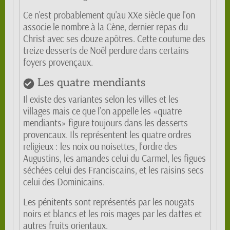
Ce n'est probablement qu'au XXe siècle que l'on
associe le nombre à la Cène, dernier repas du
Christ avec ses douze apôtres. Cette coutume des
treize desserts de Noël perdure dans certains
foyers provençaux.
Les quatre mendiants
Il existe des variantes selon les villes et les
villages mais ce que l’on appelle les «quatre
mendiants» figure toujours dans les desserts
provencaux. Ils représentent les quatre ordres
religieux : les noix ou noisettes, l’ordre des
Augustins, les amandes celui du Carmel, les figues
séchées celui des Franciscains, et les raisins secs
celui des Dominicains.
Les pénitents sont représentés par les nougats
noirs et blancs et les rois mages par les dattes et
autres fruits orientaux.