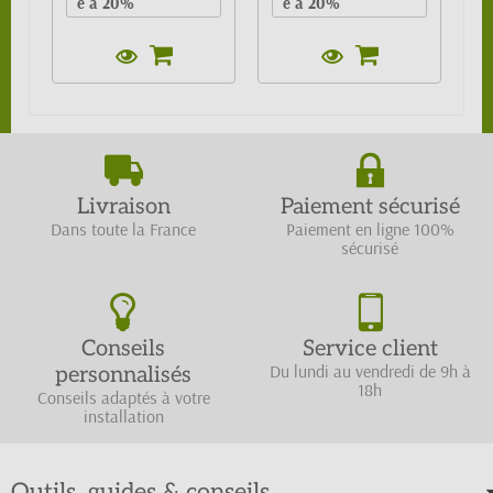
e à 20%
e à 20%
Livraison
Paiement sécurisé
Dans toute la France
Paiement en ligne 100%
sécurisé
Conseils
Service client
Du lundi au vendredi de 9h à
personnalisés
18h
Conseils adaptés à votre
installation
Outils, guides & conseils