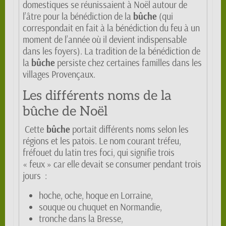
domestiques se réunissaient à Noël autour de
l’âtre pour la bénédiction de la
bûche
(qui
correspondait en fait à la bénédiction du feu à un
moment de l’année où il devient indispensable
dans les foyers). La tradition de la bénédiction de
la
bûche
persiste chez certaines familles dans les
villages Provençaux.
Les différents noms de la
bûche de Noël
Cette
bûche
portait différents noms selon les
régions et les patois. Le nom courant tréfeu,
fréfouet du latin tres foci, qui signifie trois
« feux » car elle devait se consumer pendant trois
jours :
hoche, oche, hoque en Lorraine,
souque ou chuquet en Normandie,
tronche dans la Bresse,