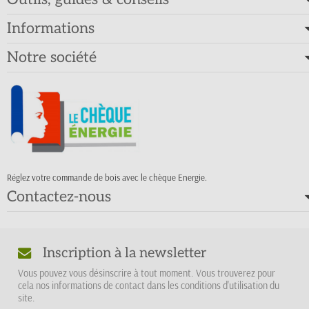
Informations
Notre société
Réglez votre commande de bois avec le chèque Energie.
Contactez-nous
Inscription à la newsletter
Vous pouvez vous désinscrire à tout moment. Vous trouverez pour
cela nos informations de contact dans les conditions d'utilisation du
site.