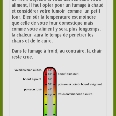
aliment, il faut opter pour un fumage à chaud
et considérer votre fumoir comme un petit
four. Bien sûr la température est moindre
que celle de votre four domestique mais
comme votre aliment y sera plus longtemps,
la chaleur aura le temps de pénétrer les
chairs et de le cuire.
Dans le fumage à froid, au contraire, la chair
reste crue.