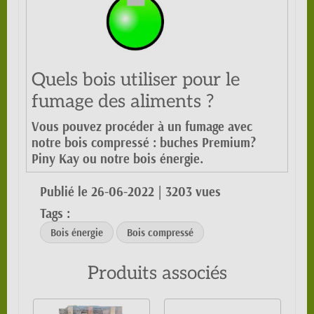
Quels bois utiliser pour le
fumage des aliments ?
Vous pouvez procéder à un fumage avec
notre bois compressé : buches Premium?
Piny Kay ou notre bois énergie.
Publié le 26-06-2022
| 3203 vues
Tags :
Bois énergie
Bois compressé
Produits associés