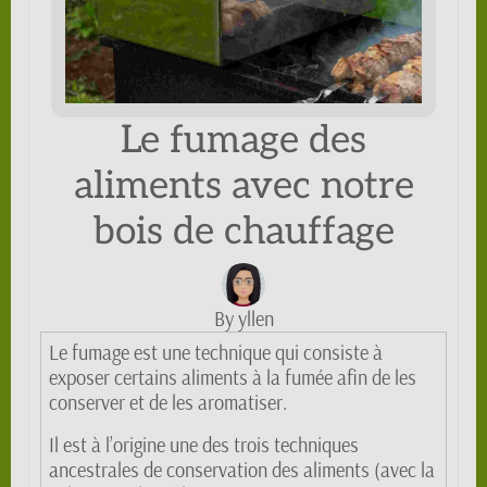
Le fumage des
aliments avec notre
bois de chauffage
By yllen
Le fumage est une technique qui consiste à
exposer certains aliments à la fumée afin de les
conserver et de les aromatiser.
Il est à l’origine une des trois techniques
ancestrales de conservation des aliments (avec la