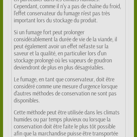
Cependant, comme il n'y a pas de chaîne du froid,
l'effet conservateur du fumage n'est pas très
important lors du stockage du produit.
Si un fumage fort peut prolonger
considérablement la durée de vie de la viande, il
peut également avoir un effet néfaste sur la
saveur et la qualité, en particulier lors d'un
stockage prolongé où les vapeurs de goudron
deviendront de plus en plus désagréables.
Le fumage, en tant que conservateur, doit être
considéré comme une mesure d'urgence lorsque
d'autres méthodes de conservation ne sont pas
disponibles.
Cette méthode peut être utilisée dans les climats
humides ou par temps pluvieux ou lorsque la
conservation doit être faite le plus tôt possible
afin que la marchandise puisse être transportée