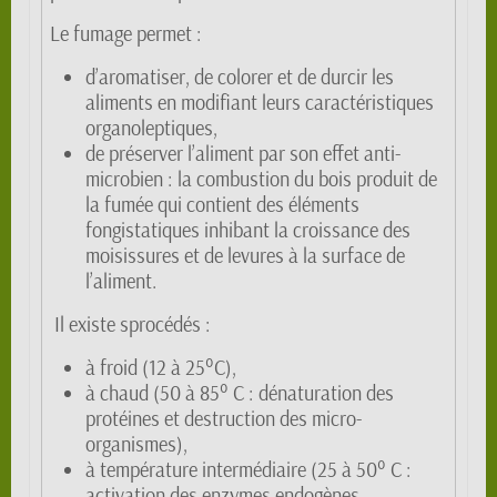
Le fumage permet :
d’aromatiser, de colorer et de durcir les
aliments en modifiant leurs caractéristiques
organoleptiques,
de préserver l’aliment par son effet anti-
microbien : la combustion du bois produit de
la fumée qui contient des éléments
fongistatiques inhibant la croissance des
moisissures et de levures à la surface de
l’aliment.
Il existe sprocédés :
à froid (12 à 25°C),
à chaud (50 à 85° C : dénaturation des
protéines et destruction des micro-
organismes),
à température intermédiaire (25 à 50° C :
activation des enzymes endogènes