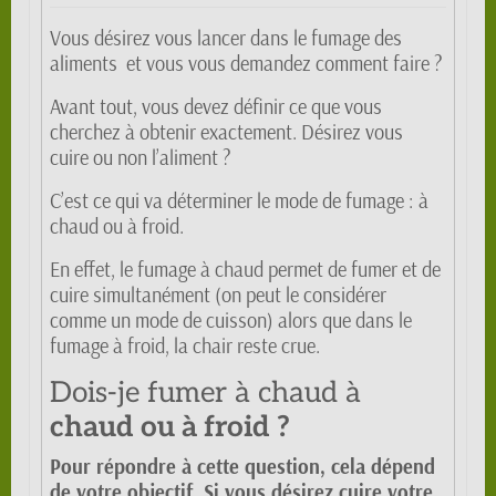
Vous désirez vous lancer dans le fumage des
aliments et vous vous demandez comment faire ?
Avant tout, vous devez définir ce que vous
cherchez à obtenir exactement. Désirez vous
cuire ou non l’aliment ?
C’est ce qui va déterminer le mode de fumage : à
chaud ou à froid.
En effet, le fumage à chaud permet de fumer et de
cuire simultanément (on peut le considérer
comme un mode de cuisson) alors que dans le
fumage à froid, la chair reste crue.
Dois-je fumer à chaud à
chaud ou à froid ?
Pour répondre à cette question, cela dépend
de votre objectif. Si vous désirez cuire votre