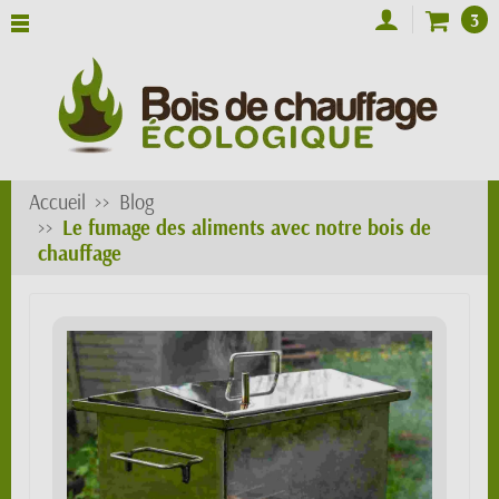
3
Accueil
Blog
Le fumage des aliments avec notre bois de
chauffage