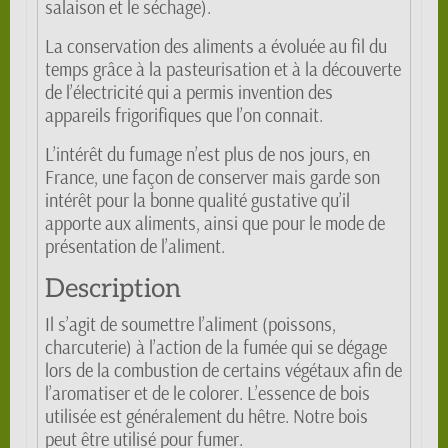
salaison et le séchage).
La conservation des aliments a évoluée au fil du
temps grâce à la pasteurisation et à la découverte
de l’électricité qui a permis invention des
appareils frigorifiques que l’on connait.
L’intérêt du fumage n’est plus de nos jours, en
France, une façon de conserver mais garde son
intérêt pour la bonne qualité gustative qu’il
apporte aux aliments, ainsi que pour le mode de
présentation de l’aliment.
Description
Il s’agit de soumettre l’aliment (poissons,
charcuterie) à l’action de la fumée qui se dégage
lors de la combustion de certains végétaux afin de
l’aromatiser et de le colorer. L’essence de bois
utilisée est généralement du hêtre. Notre bois
peut être utilisé pour fumer.