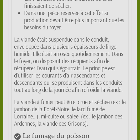
finissaient de sécher.
Dans une pièce réservée à cet effet si
production devait être plus important que les
besoins du foyer.
La viande était suspendue dans le conduit,
enveloppée dans plusieurs épaisseurs de linge
humide. Elle était arrosée quotidiennement. Dans
le foyer, on disposait des récipients afin de
récupérer l’eau qui s’égouttait. Le principe est
d'utiliser les courants d'air ascendants et
descendants qui se produisent dans les conduits
tout au long de la journée afin refroidir la viande.
La viande à fumer peut être crue et séchée (ex : le
jambon de la Forêt-Noire, le lard fumé de
Lorraine...), mi-cuite ou salée (ex : le jambon des
Ardennes, la viande des Grisons).
Le fumage du poisson