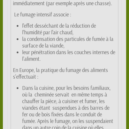
immédiatement (par exemple après une chasse).
Le fumage intensif associe :
l'effet desséchant de la réduction de
l'humidité par l'air chaud,
la condensation des particules de fumée à la
surface de la viande,
leur pénétration dans les couches internes de
l’aliment.
En Europe, la pratique du fumage des aliments
s’effectuait :
Dans la cuisine, pour les besoins familiaux,
où la cheminée servait en même temps à
chauffer la pièce, à cuisiner et fumer, les
viandes étant suspendues à des barres de
fer ou de bois fixées dans le conduit de
fumée. Après le fumage, on les suspendaient
dans un autre coin de la cuisine où elles