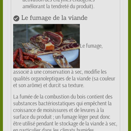
améliorant la tendreté du produit).
Le fumage de la viande
Le fumage,
associé à une conservation à sec, modifie les
qualités organoleptiques de la viande (sa couleur
et son arôme) et durcit sa texture.
La fumée de la combustion du bois contient des
substances bactériostatiques qui empêchent la
croissance de moisissures et de levures à la
surface du produit ; un fumage léger peut donc
être utilisé pendant le stockage de la viande à sec,
en particulier dans les climats humides.