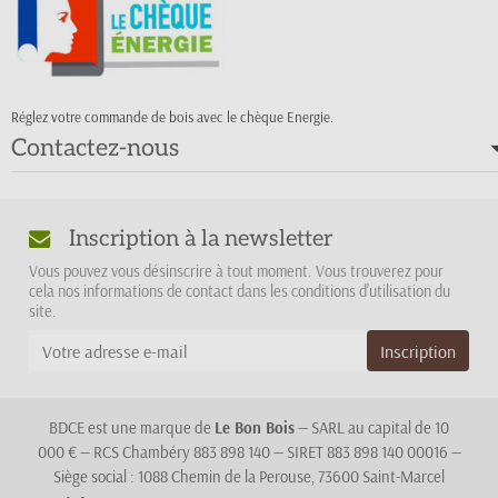
Réglez votre commande de bois avec le chèque Energie.
Contactez-nous
Inscription à la newsletter
Vous pouvez vous désinscrire à tout moment. Vous trouverez pour
cela nos informations de contact dans les conditions d'utilisation du
site.
BDCE est une marque de
Le Bon Bois
— SARL au capital de 10
000 € — RCS Chambéry 883 898 140 — SIRET 883 898 140 00016 —
Siège social : 1088 Chemin de la Perouse, 73600 Saint-Marcel