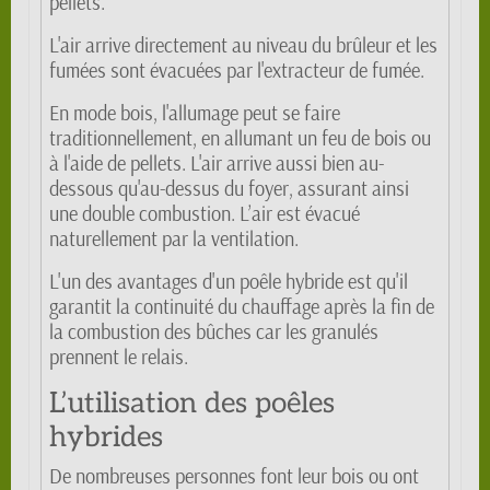
pellets.
L'air arrive directement au niveau du brûleur et les
fumées sont évacuées par l'extracteur de fumée.
En mode bois, l'allumage peut se faire
traditionnellement, en allumant un feu de bois ou
à l'aide de pellets. L'air arrive aussi bien au-
dessous qu'au-dessus du foyer, assurant ainsi
une double combustion. L’air est évacué
naturellement par la ventilation.
L'un des avantages d'un poêle hybride est qu'il
garantit la continuité du chauffage après la fin de
la combustion des bûches car les granulés
prennent le relais.
L’utilisation des poêles
hybrides
De nombreuses personnes font leur bois ou ont