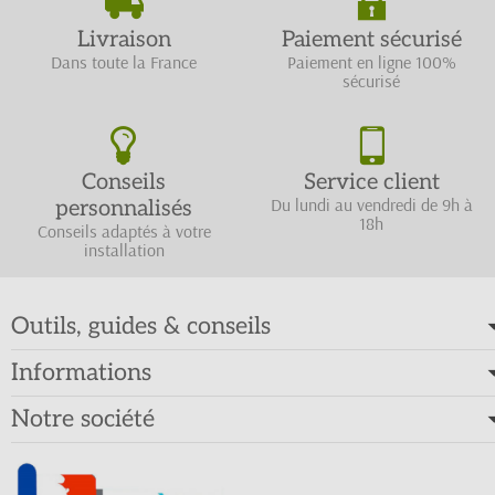
Livraison
Paiement sécurisé
Dans toute la France
Paiement en ligne 100%
sécurisé
Conseils
Service client
Du lundi au vendredi de 9h à
personnalisés
18h
Conseils adaptés à votre
installation
Outils, guides & conseils
Informations
Notre société