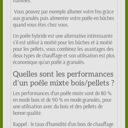
flammes.
Vous pouvez par exemple allumer votre feu grâce
aux granulés puis alimenter votre poêle en bûches
quand vous êtes chez vous.
Un poêle hybride est une alternative intéressante
s'il est utilisé à moitié pour les bûches et à moitié
pour les pellets, vous combinez les avantages des
deux types de chauffage et son utilisation est plus
économique qu’un poêle à granulés.
Quelles sont les performances
d’un poêle mixte bois/pellets ?
Les performances d’un poêle mixte sont de 80 %
en mode bois et de 90 % en mode granulés, pour
une utilisation avec du bois et des pellets de
bonne qualité.
Rappel : le taux d’humidité d’un bois de chauffage