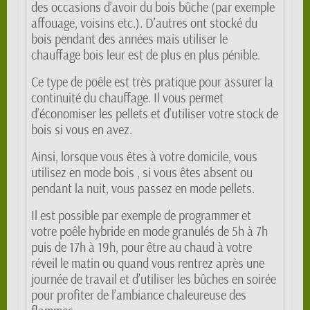
des occasions d’avoir du bois bûche (par exemple
affouage, voisins etc.). D’autres ont stocké du
bois pendant des années mais utiliser le
chauffage bois leur est de plus en plus pénible.
Ce type de poêle est très pratique pour assurer la
continuité du chauffage. Il vous permet
d’économiser les pellets et d’utiliser votre stock de
bois si vous en avez.
Ainsi, lorsque vous êtes à votre domicile, vous
utilisez en mode bois , si vous êtes absent ou
pendant la nuit, vous passez en mode pellets.
Il est possible par exemple de programmer et
votre poêle hybride en mode granulés de 5h à 7h
puis de 17h à 19h, pour être au chaud à votre
réveil le matin ou quand vous rentrez après une
journée de travail et d’utiliser les bûches en soirée
pour profiter de l’ambiance chaleureuse des