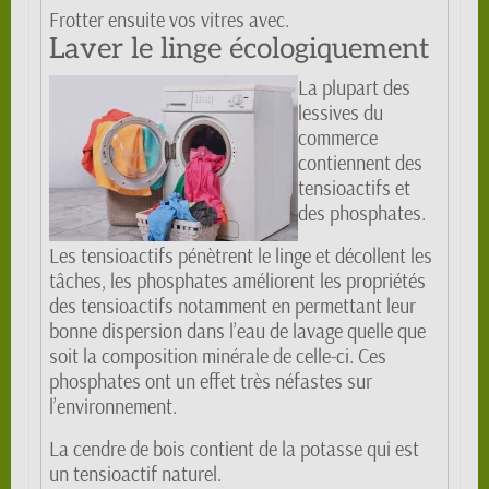
Frotter ensuite vos vitres avec.
Laver le linge écologiquement
La plupart des
lessives du
commerce
contiennent des
tensioactifs et
des phosphates.
Les tensioactifs pénètrent le linge et décollent les
tâches, les phosphates améliorent les propriétés
des tensioactifs notamment en permettant leur
bonne dispersion dans l’eau de lavage quelle que
soit la composition minérale de celle-ci. Ces
phosphates ont un effet très néfastes sur
l’environnement.
La cendre de bois contient de la potasse qui est
un tensioactif naturel.