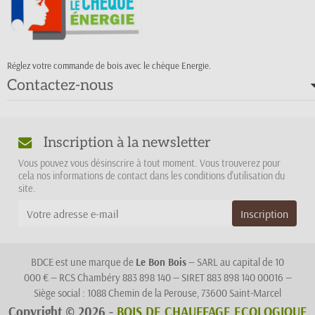
Réglez votre commande de bois avec le chèque Energie.
Contactez-nous
Inscription à la newsletter
Vous pouvez vous désinscrire à tout moment. Vous trouverez pour
cela nos informations de contact dans les conditions d'utilisation du
site.
BDCE est une marque de
Le Bon Bois
— SARL au capital de 10
000 € — RCS Chambéry 883 898 140 — SIRET 883 898 140 00016 —
Siège social : 1088 Chemin de la Perouse, 73600 Saint-Marcel
Copyright © 2026 -
BOIS DE CHAUFFAGE ECOLOGIQUE